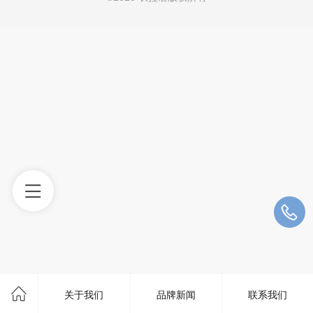
关于我们
品牌新闻
联系我们